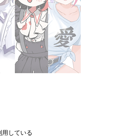
利用している