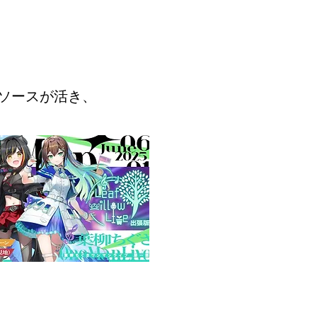
ソースが活き、