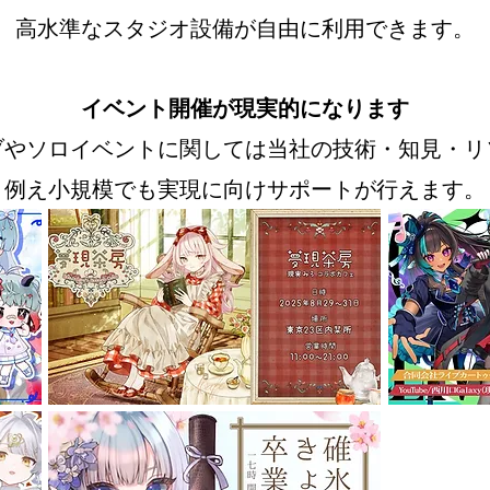
高水準なスタジオ設備が自由に利用できます。
イベント開催が現実的になります
ブやソロイベントに関しては当社の技術・知見・リ
例え小規模でも実現に向けサポートが行えます。