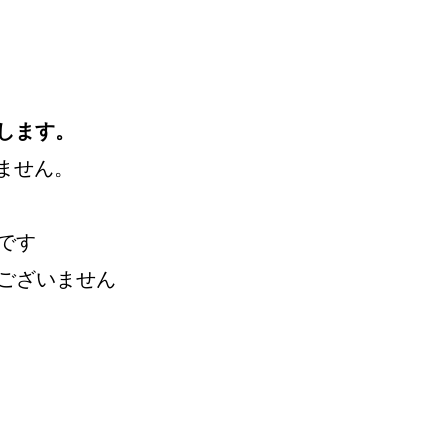
属します。
ません。
です
ございません