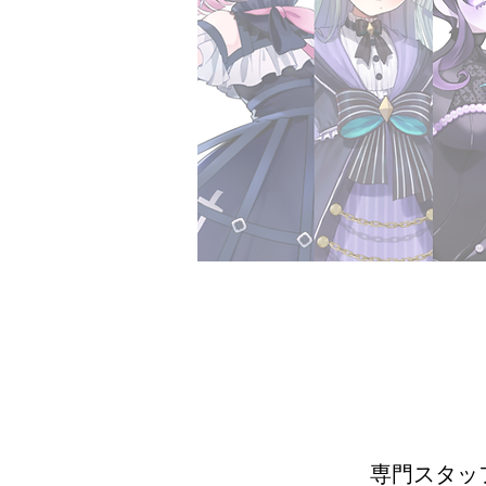
専門スタッ