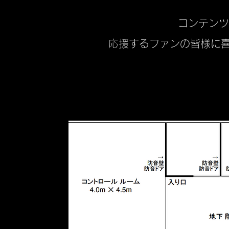
コンテンツ
応援するファンの皆様に
​