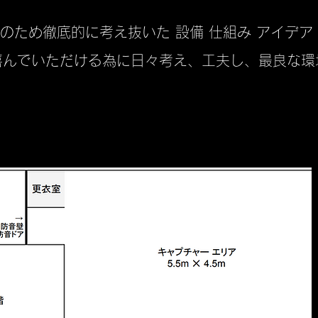
のため徹底的に考え抜いた 設備 仕組み アイデア
喜んでいただける為に日々考え、工夫し、最良な環
スタジオレイアウト