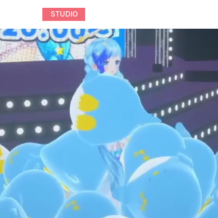
HOME
STUDIO
SERVICE
NEWS
お問い合わせ