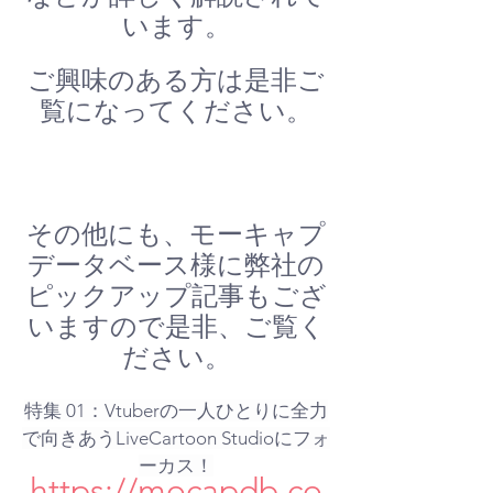
います。
ご興味のある方は是非ご
覧になってください。
その他にも、モーキャプ
データベース様に弊社の
ピックアップ記事もござ
いますので是非、ご覧く
ださい。
特集 01：Vtuberの一人ひとりに全力
で向きあうLiveCartoon Studioにフォ
ーカス！
https://mocapdb.co