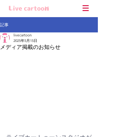
記事
livecartoon
2025年5月15日
メディア掲載のお知らせ