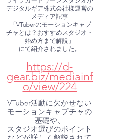
ライブカートゥーンスタジオが
デジタルギア株式会社様運営の
メディア記事
 「VTuberのモーションキャプ
チャとは？おすすめスタジオ・
始め方まで解説」
にて紹介されました。
https://d-
gear.biz/mediainf
o/view/224
VTuber活動に欠かせない
モーションキャプチャの
基礎や、
スタジオ選びのポイント
などが詳しく解説されて