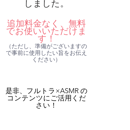
しました。
追加料金なく、無料
でお使いいただけま
す！
（ただし、準備がございますの
で事前に使用したい旨をお伝え
ください）
是非、フルトラ×ASMR の
コンテンツにご活用くだ
さい！