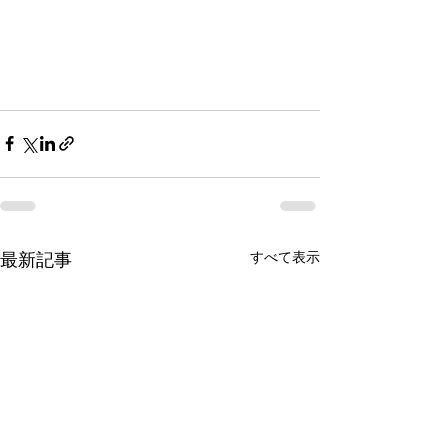
すべて表示
最新記事