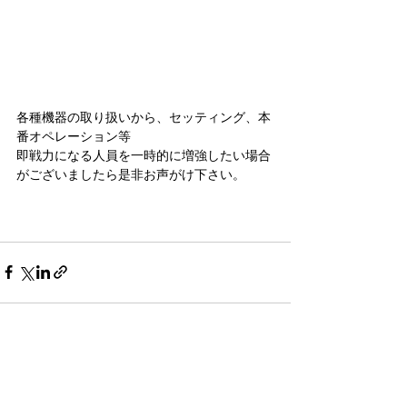
各種機器の取り扱いから、セッティング、本
番オペレーション等
即戦力になる人員を一時的に増強したい場合
がございましたら是非お声がけ下さい。
すべて表示
最新記事