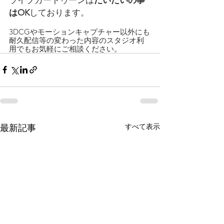
はOK
しております。
3DCGやモーションキャプチャー以外にも
耐久配信等の変わった内容のスタジオ利
用でもお気軽にご相談ください。
すべて表示
最新記事