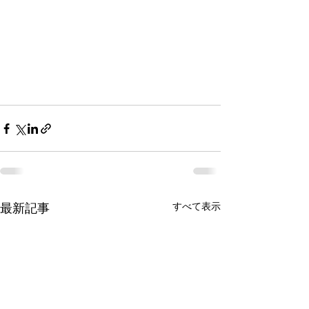
すべて表示
最新記事