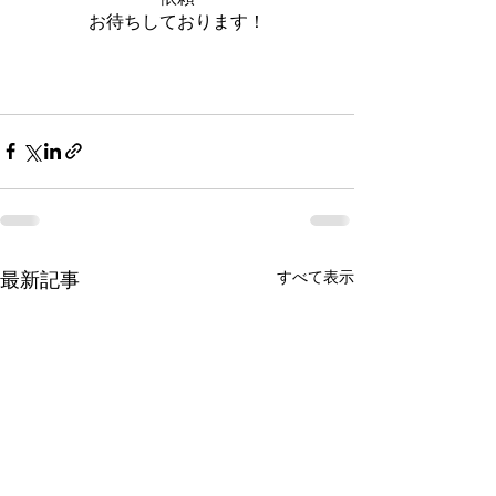
お待ちしております！
すべて表示
最新記事