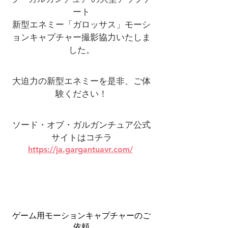
ート
新型エネミー「ガロッサス」モーシ
ョンキャプチャー撮影協力いたしま
した。
大迫力の新型エネミーを是非、ご体
験ください！
ソード・オブ・ガルガンチュア公式
サイトはコチラ
https://ja.gargantuavr.com/
ゲーム用モーションキャプチャーのご
依頼