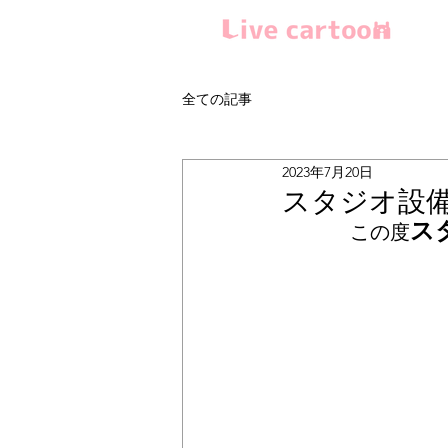
全ての記事
2023年7月20日
スタジオ設
ス
この度