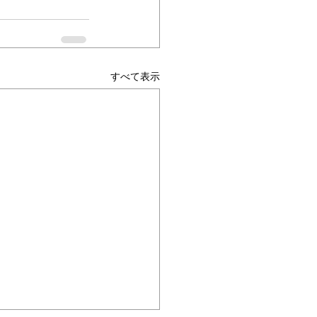
すべて表示