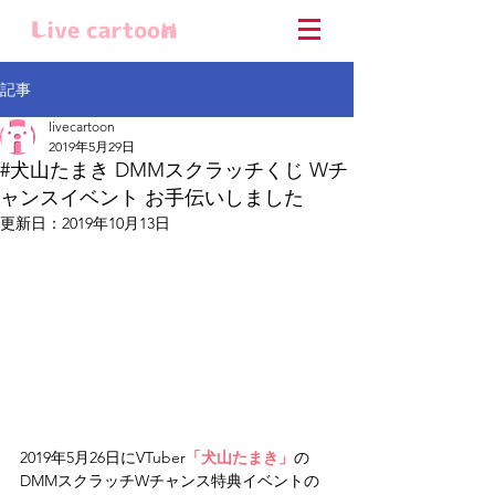
記事
livecartoon
2019年5月29日
#犬山たまき DMMスクラッチくじ Wチ
ャンスイベント お手伝いしました
更新日：
2019年10月13日
2019年5月26日にVTuber
「犬山たまき」
の
DMMスクラッチWチャンス特典イベントの