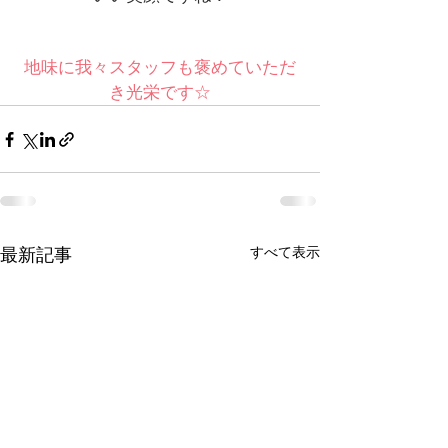
地味に我々スタッフも褒めていただ
き光栄です☆
すべて表示
最新記事